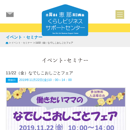
イベント・セミナー
>
イベント・セミナー
>
11/22（金）なでしこおしごとフェア
11/22（金）なでしこおしごとフェア
2019年11月22日(金)10：00～14：00
開催日